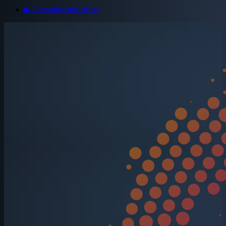
▶ Demander une démo