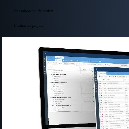
Consolidation de projets
Gestion de projets