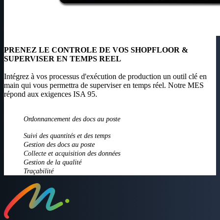
PRENEZ LE CONTROLE DE VOS SHOPFLOOR &
SUPERVISER EN TEMPS REEL
Intégrez à vos processus d'exécution de production un outil clé en
main qui vous permettra de superviser en temps réel. Notre MES
répond aux exigences ISA 95.
Ordonnancement des docs au poste
Suivi des quantités et des temps
Gestion des docs au poste
Collecte et acquisition des données
Gestion de la qualité
Traçabilité