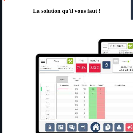
La solution qu'il vous faut !